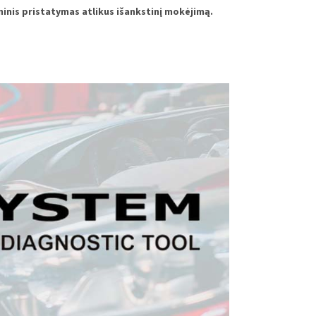
ninis pristatymas atlikus išankstinį mokėjimą.