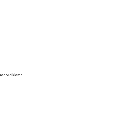
a motociklams