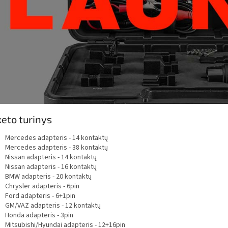
eto turinys
Mercedes adapteris - 14 kontaktų
Mercedes adapteris - 38 kontaktų
Nissan adapteris - 14 kontaktų
Nissan adapteris - 16 kontaktų
BMW adapteris - 20 kontaktų
Chrysler adapteris - 6pin
Ford adapteris - 6+1pin
GM/VAZ adapteris - 12 kontaktų
Honda adapteris - 3pin
Mitsubishi/Hyundai adapteris - 12+16pin