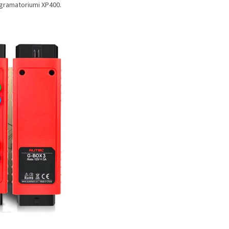
ogramatoriumi XP400.